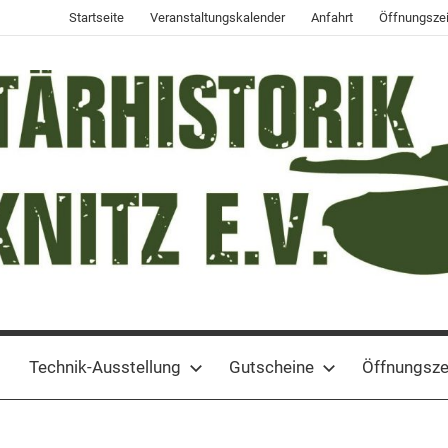
Startseite
Veranstaltungskalender
Anfahrt
Öffnungszei
Technik-Ausstellung
Gutscheine
Öffnungsze