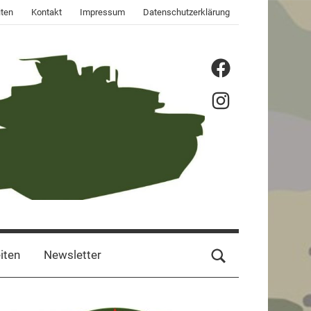
ten
Kontakt
Impressum
Datenschutzerklärung
Menüeintrag
Menüeintrag
iten
Newsletter