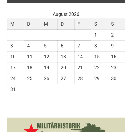
August 2026
M
D
M
D
F
S
S
1
2
3
4
5
6
7
8
9
10
11
12
13
14
15
16
17
18
19
20
21
22
23
24
25
26
27
28
29
30
31