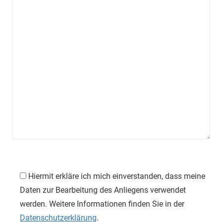
Leipzig
Hiermit erkläre ich mich einverstanden, dass meine
Daten zur Bearbeitung des Anliegens verwendet
werden. Weitere Informationen finden Sie in der
Datenschutzerklärung
.