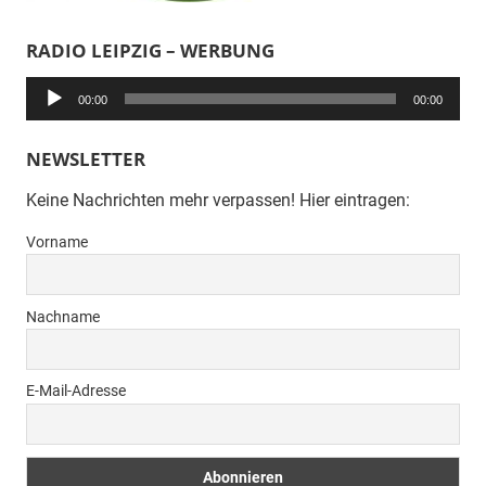
RADIO LEIPZIG – WERBUNG
Audio-
00:00
00:00
Player
NEWSLETTER
Keine Nachrichten mehr verpassen! Hier eintragen:
Vorname
Nachname
E-Mail-Adresse