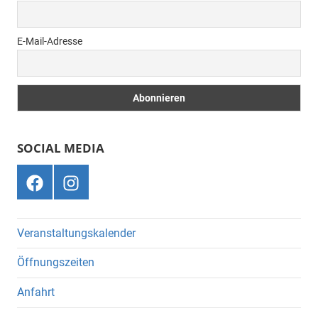
E-Mail-Adresse
SOCIAL MEDIA
Menüeintrag
Menüeintrag
Veranstaltungskalender
Öffnungszeiten
Anfahrt