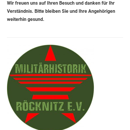
Leipzig
Wir freuen uns auf Ihren Besuch und danken für Ihr
Verständnis. Bitte bleiben Sie und Ihre Angehörigen
weiterhin gesund.