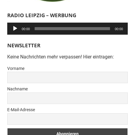
RADIO LEIPZIG – WERBUNG
Audio-
00:00
00:00
Player
NEWSLETTER
Keine Nachrichten mehr verpassen! Hier eintragen:
Vorname
Nachname
E-Mail-Adresse