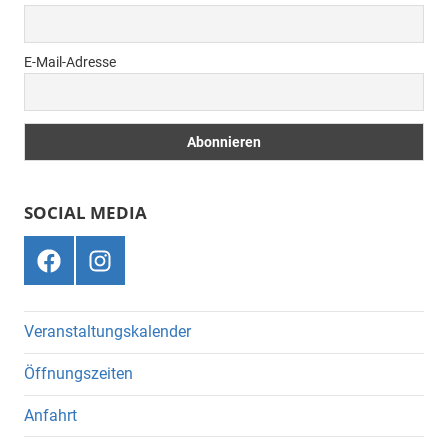
E-Mail-Adresse
SOCIAL MEDIA
Menüeintrag
Menüeintrag
Veranstaltungskalender
Öffnungszeiten
Anfahrt