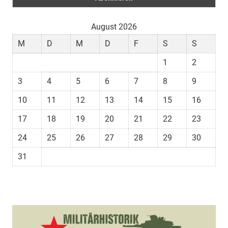
August 2026
M
D
M
D
F
S
S
1
2
3
4
5
6
7
8
9
10
11
12
13
14
15
16
17
18
19
20
21
22
23
24
25
26
27
28
29
30
31